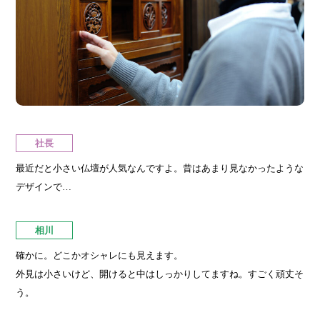
社長
最近だと小さい仏壇が人気なんですよ。昔はあまり見なかったような
デザインで…
相川
確かに。どこかオシャレにも見えます。
外見は小さいけど、開けると中はしっかりしてますね。すごく頑丈そ
う。