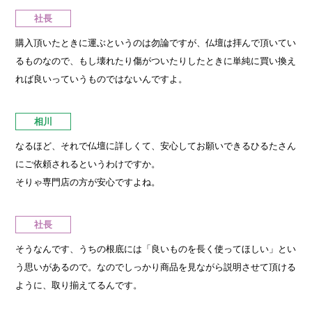
社長
購入頂いたときに運ぶというのは勿論ですが、仏壇は拝んで頂いてい
るものなので、もし壊れたり傷がついたりしたときに単純に買い換え
れば良いっていうものではないんですよ。
相川
なるほど、それで仏壇に詳しくて、安心してお願いできるひるたさん
にご依頼されるというわけですか。
そりゃ専門店の方が安心ですよね。
社長
そうなんです、うちの根底には「良いものを長く使ってほしい」とい
う思いがあるので。なのでしっかり商品を見ながら説明させて頂ける
ように、取り揃えてるんです。