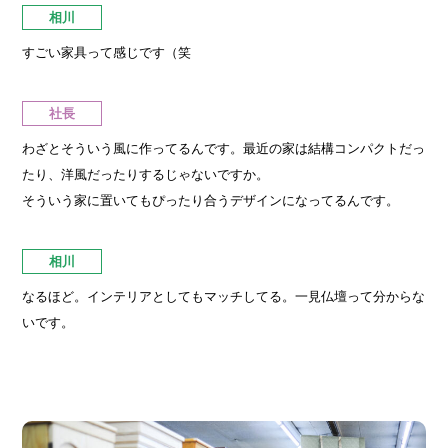
相川
すごい家具って感じです（笑
社長
わざとそういう風に作ってるんです。最近の家は結構コンパクトだっ
たり、洋風だったりするじゃないですか。
そういう家に置いてもぴったり合うデザインになってるんです。
相川
なるほど。インテリアとしてもマッチしてる。一見仏壇って分からな
いです。