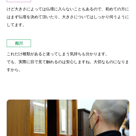
けど大きさによっては仏壇に入らないこともあるので、初めての方に
はまず仏壇を決めて頂いたり、大きさについてはしっかり伺うように
してます。
相川
これだけ種類があると迷ってしまう気持ちも分かります。
でも、実際に目で見て触れるのは安心しますね。大切なものになりま
すから。