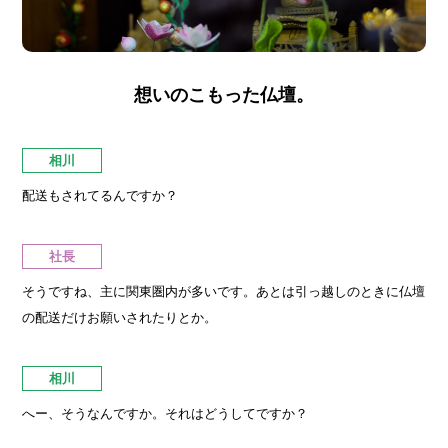
想いのこもった仏壇。
相川
配送もされてるんですか？
社長
そうですね、主に関東圏内が多いです。あとは引っ越しのときに仏壇
の配送だけお願いされたりとか。
相川
へー、そうなんですか。それはどうしてですか？