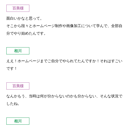
百美様
面白いかなと思って。
そこから段々とホームページ制作や画像加工について学んで、全部自
分でやり始めたんです。
相川
ええ！ホームページまでご自分でやられてたんですか！それはすごい
です！
百美様
なんかもう、当時は何が分からないのかも分からない、そんな状況で
したね。
相川