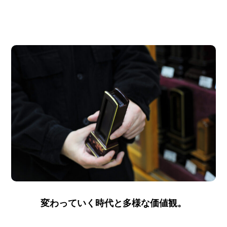
変わっていく時代と多様な価値観。