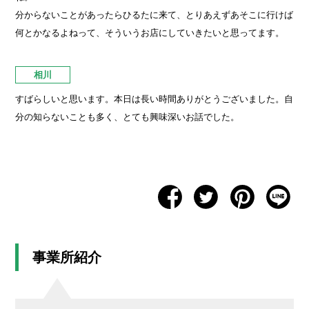
分からないことがあったらひるたに来て、とりあえずあそこに行けば
何とかなるよねって、そういうお店にしていきたいと思ってます。
相川
すばらしいと思います。本日は長い時間ありがとうございました。自
分の知らないことも多く、とても興味深いお話でした。
事業所紹介