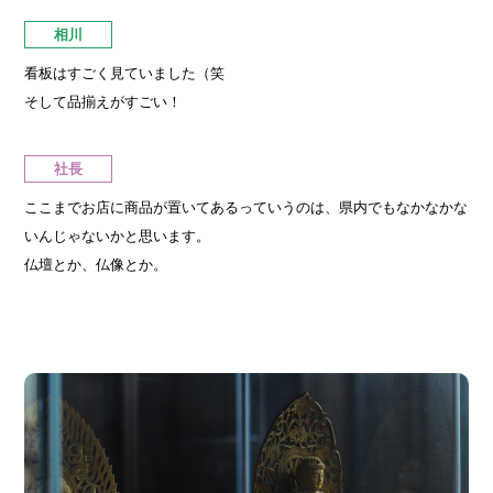
相川
看板はすごく見ていました（笑
そして品揃えがすごい！
社長
ここまでお店に商品が置いてあるっていうのは、県内でもなかなかな
いんじゃないかと思います。
仏壇とか、仏像とか。