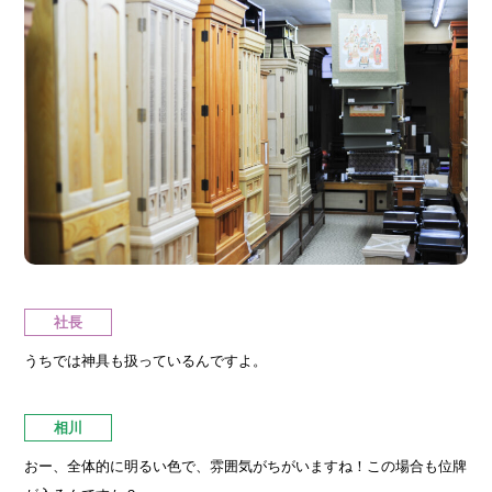
社長
うちでは神具も扱っているんですよ。
相川
おー、全体的に明るい色で、雰囲気がちがいますね！この場合も位牌