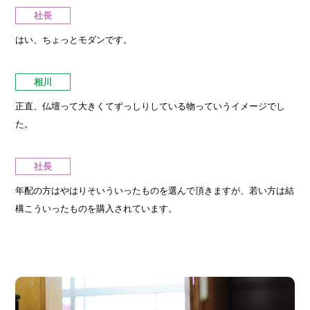
社長
はい、ちょっとモダンです。
相川
正直、仏壇って大きくてずっしりしている物っていうイメージでし
た。
社長
年配の方はやはりそいういったものを選んで頂きますが、若い方は結
構こういったものを購入されています。