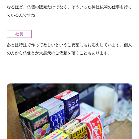
なるほど、仏壇の販売だけでなく、そういった神社仏閣の仕事も行っ
ているんですね！
社長
あとは特注で作って欲しいというご要望にもお応えしています。個人
の方から仏像とか大黒天のご依頼を頂くこともあります。