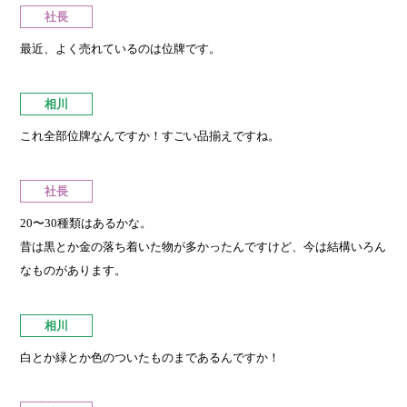
社長
最近、よく売れているのは位牌です。
相川
これ全部位牌なんですか！すごい品揃えですね。
社長
20〜30種類はあるかな。
昔は黒とか金の落ち着いた物が多かったんですけど、今は結構いろん
なものがあります。
相川
白とか緑とか色のついたものまであるんですか！