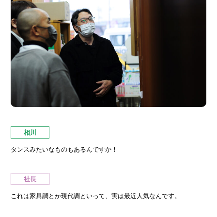
相川
タンスみたいなものもあるんですか！
社長
これは家具調とか現代調といって、実は最近人気なんです。