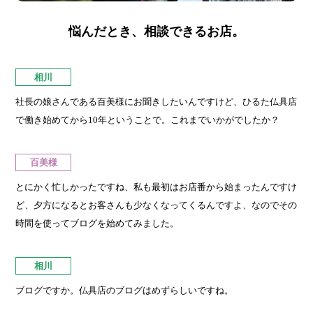
悩んだとき、相談できるお店。
相川
社長の娘さんである百美様にお聞きしたいんですけど、ひるた仏具店
で働き始めてから10年ということで。これまでいかがでしたか？
百美様
とにかく忙しかったですね、私も最初はお店番から始まったんですけ
ど、夕方になるとお客さんも少なくなってくるんですよ、なのでその
時間を使ってブログを始めてみました。
相川
ブログですか。仏具店のブログはめずらしいですね。