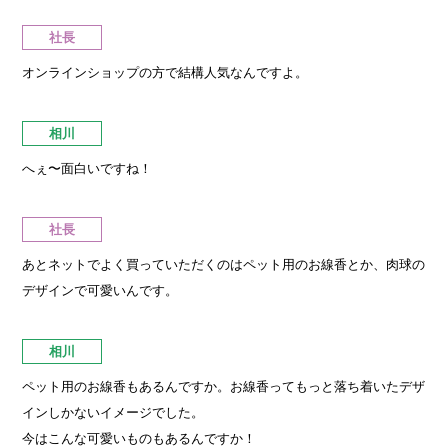
社長
オンラインショップの方で結構人気なんですよ。
相川
へぇ〜面白いですね！
社長
あとネットでよく買っていただくのはペット用のお線香とか、肉球の
デザインで可愛いんです。
相川
ペット用のお線香もあるんですか。お線香ってもっと落ち着いたデザ
インしかないイメージでした。
今はこんな可愛いものもあるんですか！