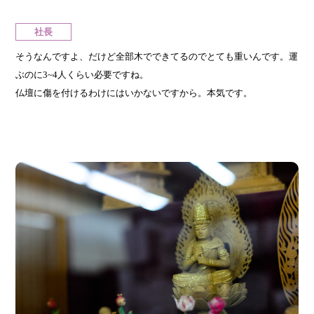
社長
そうなんですよ、だけど全部木でできてるのでとても重いんです。運
ぶのに3~4人くらい必要ですね。
仏壇に傷を付けるわけにはいかないですから。本気です。