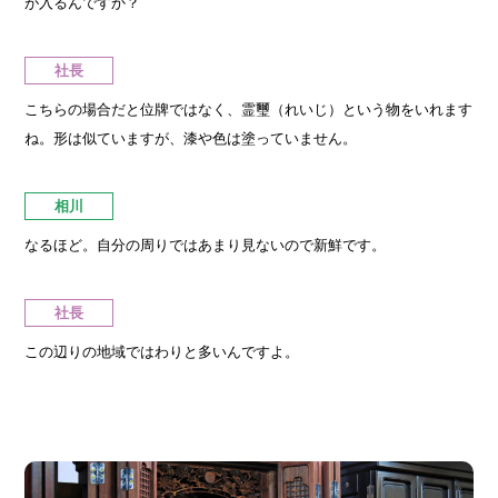
が入るんですか？
社長
こちらの場合だと位牌ではなく、霊璽（れいじ）という物をいれます
ね。形は似ていますが、漆や色は塗っていません。
相川
なるほど。自分の周りではあまり見ないので新鮮です。
社長
この辺りの地域ではわりと多いんですよ。