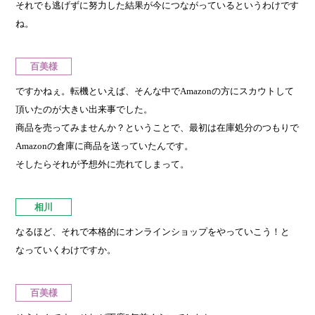
それでも逃げずに努力した結果が今につながっているというわけです
ね。
百美様
ですかねぇ。転機といえば、そんな中でAmazonの方にスカウトして
頂いたのが大きい出来事でした。
商品を売ってみませんか？ということで、最初は在庫処分のつもりで
Amazonの倉庫に商品を送っていたんです。
そしたらそれが予想外に売れてしまって。
相川
なるほど、それで本格的にオンラインショップをやっていこう！と
なっていくわけですか。
百美様