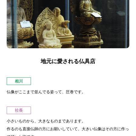
地元に愛される仏具店
相川
仏像がここまで並んでる姿って、圧巻です。
社長
小さいものから、大きなものまであります。
作るのも直接仏師の方にお願いしていて、大きい仏像はその方に作っ