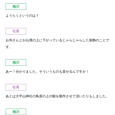
相川
ようらくというのは？
社長
お寺さんとか仏壇の上に下がっているじゃらじゃらした装飾のことで
す。
相川
あー！分かりました。そういうものも直せるんですか！
社長
あとは大平山神社の鳥居の上の額を製作させて頂いたりもしました。
相川