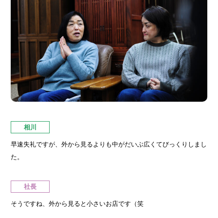
相川
早速失礼ですが、外から見るよりも中がだいぶ広くてびっくりしまし
た。
社長
そうですね、外から見ると小さいお店です（笑