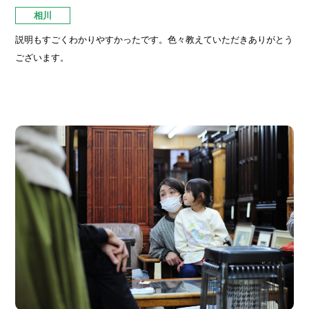
相川
説明もすごくわかりやすかったです。色々教えていただきありがとう
ございます。