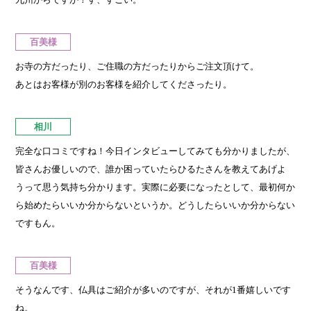
百美様
お寺の方だったり、ご住職の方だったりからご注文頂けて。
あとはお客様が別のお客様を紹介してくださったり。
相川
完全な口コミですね！今日インタビューしてみても分かりましたが、
皆さんお優しいので、誰か困っていたらひるたさんを教えてあげよ
うって思う気持ち分かります。実際に必要になったとして、最初何か
ら始めたらいいか分からないというか。どうしたらいいか分からない
ですもん。
百美様
そうなんです、仏具はご紹介が多いのですが、それが1番嬉しいです
ね。