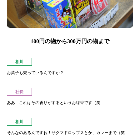
100円の物から300万円の物まで
相川
お菓子も売っているんですか？
社長
ああ、これはその香りがするというお線香です（笑
相川
そんなのあるんですね！サクマドロップスとか、カレーまで（笑