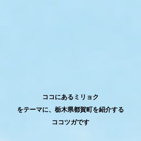
ココにあるミリョク
をテーマに、栃木県都賀町を紹介する
ココツガです