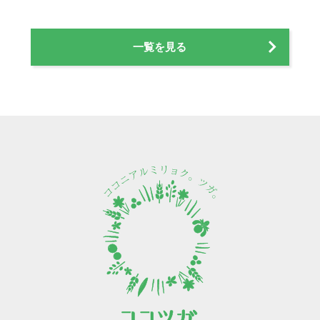
一覧を見る