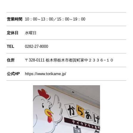
営業時間
10：00～13：00／15：00～19：00
定休日
水曜日
TEL
0282-27-8000
住所
〒328-0111 栃木県栃木市都賀町家中２３３６−１０
公式HP
https://www.torikame.jp/