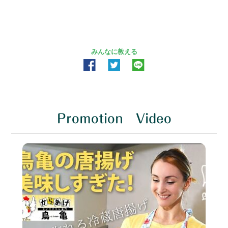
みんなに教える
Promotion Video