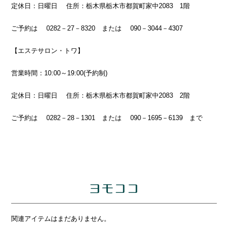
定休日：日曜日 住所：栃木県栃木市都賀町家中2083 1階
ご予約は 0282－27－8320 または 090－3044－4307
【エステサロン・トワ】
営業時間：10:00～19:00(予約制)
定休日：日曜日 住所：栃木県栃木市都賀町家中2083 2階
ご予約は 0282－28－1301 または 090－1695－6139 まで
ヨモココ
関連アイテムはまだありません。