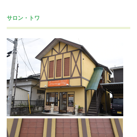
サロン・トワ