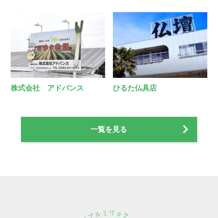
株式会社 アドバンス
ひるた仏具店
一覧を見る