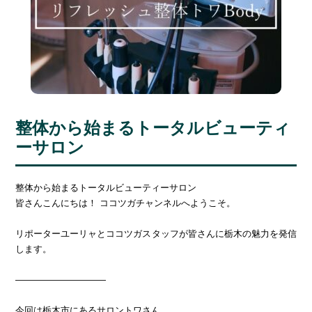
整体から始まるトータルビューティ
ーサロン
整体から始まるトータルビューティーサロン
皆さんこんにちは！ ココツガチャンネルへようこそ。
リポーターユーリャとココツガスタッフが皆さんに栃木の魅力を発信
します。
――――――――――
今回は栃木市にあるサロントワさん