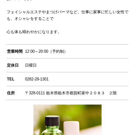
フェイシャルエステやまつげパーマなど、仕事に家事に忙しい女性で
も、オシャレをすることで
心も体も晴れやかになります。
営業時間
12:00～20:00（予約制）
定休日
日曜日
TEL
0282-28-1301
住所
〒328-0111 栃木県栃木市都賀町家中２０８３ ２階