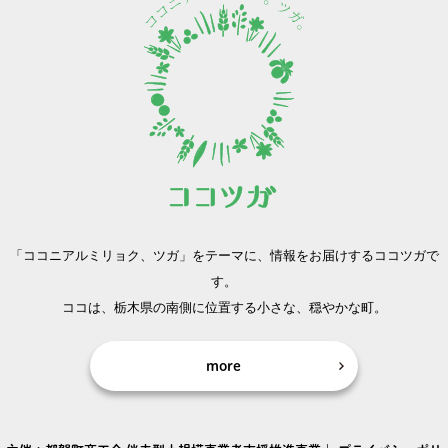
「ココニアルミリョク、ツガ」をテーマに、
情報をお届けするココツガで
す。
ココは、栃木県の南側に位置する小さな、穏やかな町。
more