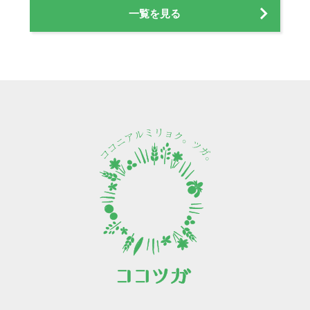
一覧を見る