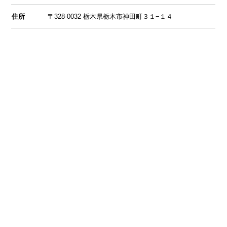
住所
〒328-0032 栃木県栃木市神田町３１−１４