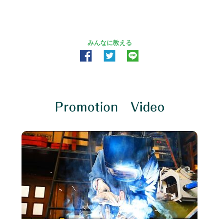
みんなに教える
Promotion Video