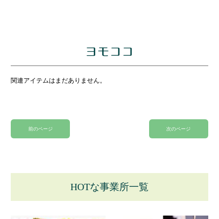
ヨモココ
関連アイテムはまだありません。
前のページ
次のページ
HOTな事業所一覧