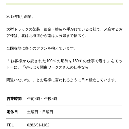
2012年8月創業。
大型トラックの架装・鈑金・塗装を手がけている会社で、来店するお
客様は、北は北海道から南は大分県まで幅広く、
全国各地に多くのファンを抱えています。
「お客様から託された100％の期待を150％の仕事で返す」をモッ
トーに、「やっぱり関東ワークスさんの仕事なら
間違いないね。」とお客様に言われるように日々精進しています。
営業時間
午前8時～午後5時
定休日
土曜日・日曜日
TEL
0282-51-1182