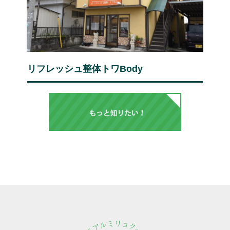
リフレッシュ整体トワBody