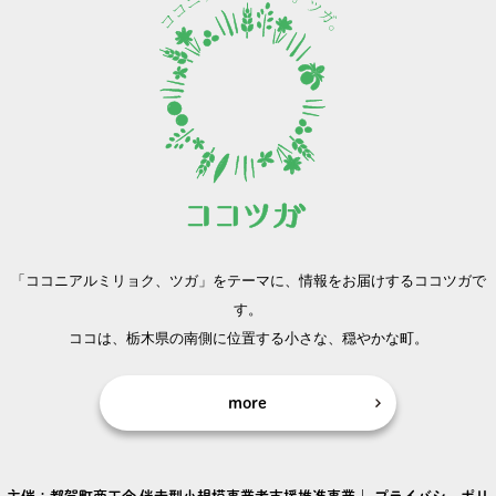
「ココニアルミリョク、ツガ」をテーマに、
情報をお届けするココツガで
す。
ココは、栃木県の南側に位置する小さな、穏やかな町。
more