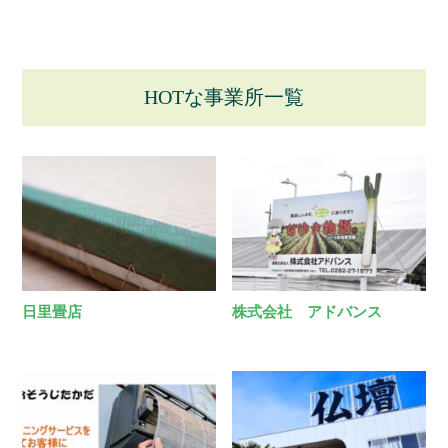
HOTな事業所一覧
日里畳店
株式会社 アドバンス