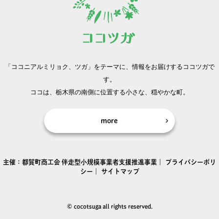
「ココニアルミリョク、ツガ」をテーマに、
情報をお届けするココツガで
す。
ココは、栃木県の南側に位置する小さな、穏やかな町。
more
主催：
都賀町商工会
伴走型小規模事業者支援推進事業｜
プライバシーポリ
シー
｜
サイトマップ
© cocotsuga all rights reserved.