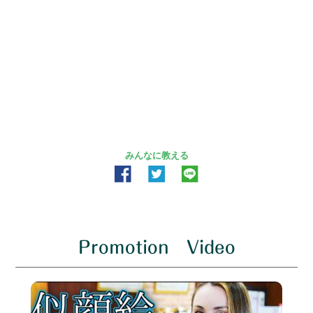
みんなに教える
Promotion Video