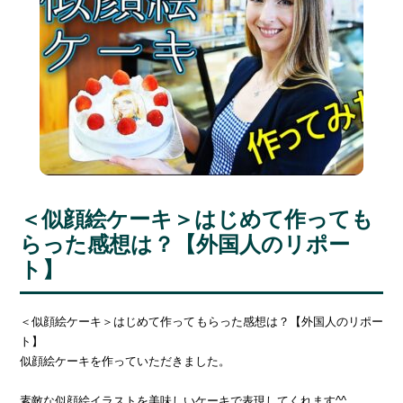
＜似顔絵ケーキ＞はじめて作っても
らった感想は？【外国人のリポー
ト】
＜似顔絵ケーキ＞はじめて作ってもらった感想は？【外国人のリポー
ト】
似顔絵ケーキを作っていただきました。
素敵な似顔絵イラストを美味しいケーキで表現してくれます^^