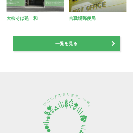
大柿そば処 和
合戦場郵便局
一覧を見る