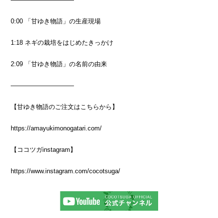
0:00
「甘ゆき物語」の生産現場
1:18
ネギの栽培をはじめたきっかけ
2:09
「甘ゆき物語」の名前の由来
――――――――――
【
甘ゆき物語のご注文はこちらから】
https://amayukimonogatari.com/
【ココツガinstagram】
https://www.instagram.com/cocotsuga/