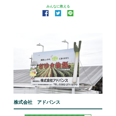
みんなに教える
株式会社 アドバンス