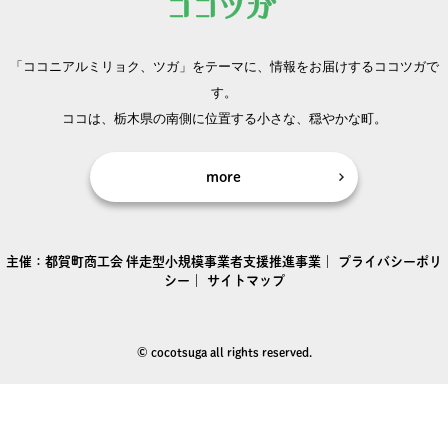
「ココニアルミリョク、ツガ」をテーマに、
情報をお届けするココツガで
す。
ココは、栃木県の南側に位置する小さな、穏やかな町。
more
主催：
都賀町商工会
伴走型小規模事業者支援推進事業｜
プライバシーポリ
シー
｜
サイトマップ
© cocotsuga all rights reserved.