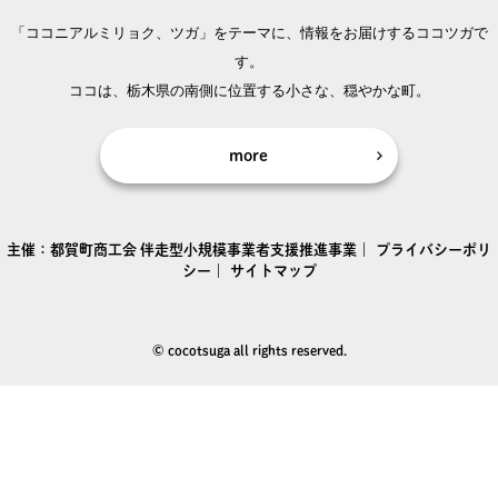
「ココニアルミリョク、ツガ」をテーマに、
情報をお届けするココツガで
す。
ココは、栃木県の南側に位置する小さな、穏やかな町。
more
主催：
都賀町商工会
伴走型小規模事業者支援推進事業｜
プライバシーポリ
シー
｜
サイトマップ
© cocotsuga all rights reserved.