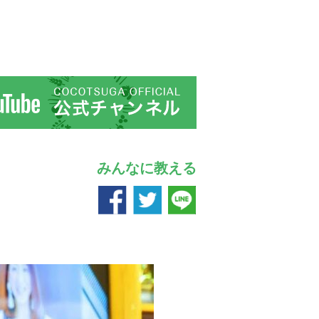
みんなに教える