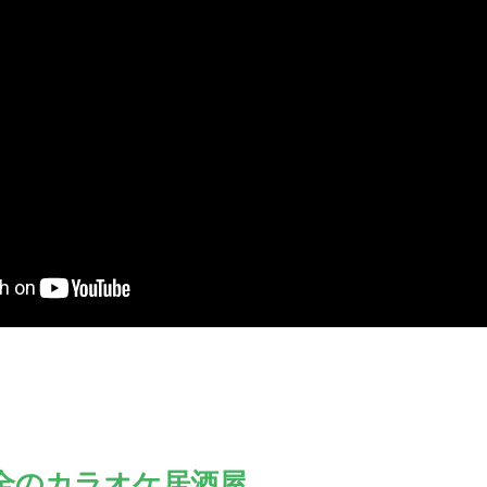
全のカラオケ居酒屋