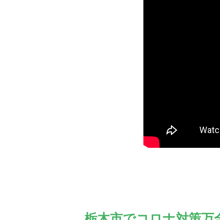
栃木市でコロナ対策万