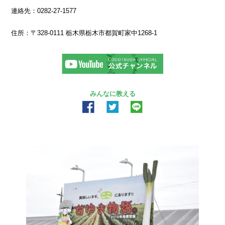
連絡先：0282-27-1577
住所：〒328-0111 栃木県栃木市都賀町家中1268-1
みんなに教える