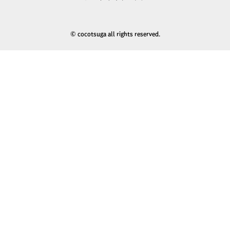
© cocotsuga all rights reserved.