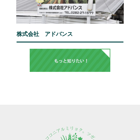
株式会社 アドバンス