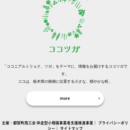
「ココニアルミリョク、ツガ」をテーマに、
情報をお届けするココツガで
す。
ココは、栃木県の南側に位置する小さな、穏やかな町。
more
主催：
都賀町商工会
伴走型小規模事業者支援推進事業｜
プライバシーポリ
シー
｜
サイトマップ