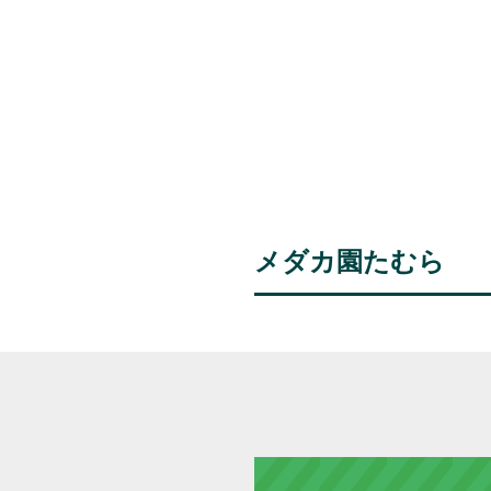
メダカ園たむら