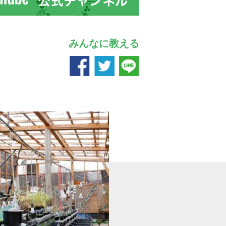
みんなに教える