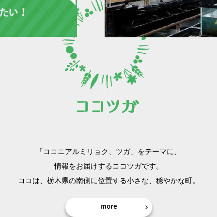
「ココニアルミリョク、ツガ」をテーマに、
情報をお届けするココツガです。
ココは、栃木県の南側に位置する小さな、穏やかな町。
more