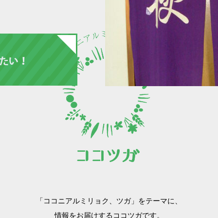
「ココニアルミリョク、ツガ」をテーマに、
情報をお届けするココツガです。