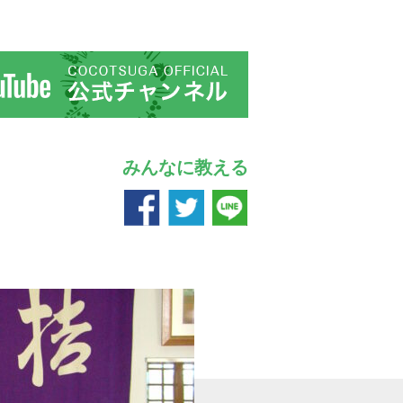
みんなに教える