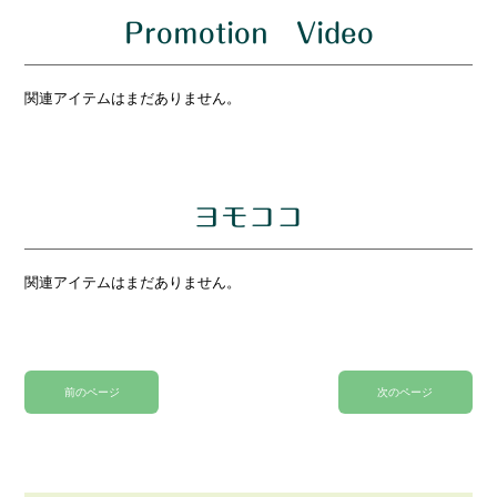
Promotion Video
関連アイテムはまだありません。
ヨモココ
関連アイテムはまだありません。
前のページ
次のページ