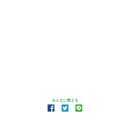
みんなに教える