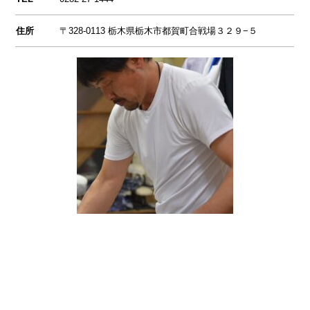
住所
〒328-0113 栃木県栃木市都賀町合戦場３２９−５