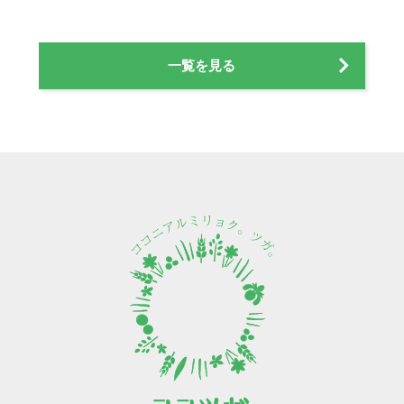
一覧を見る