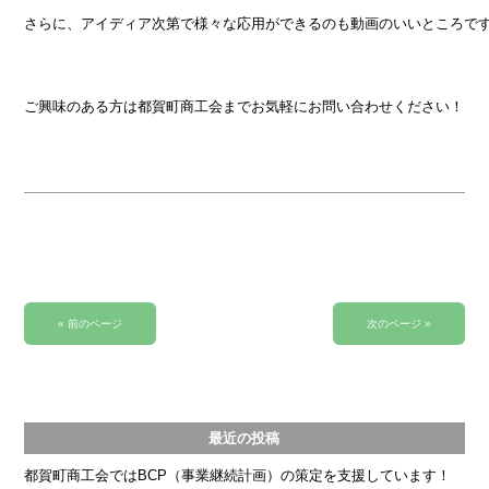
さらに、アイディア次第で様々な応用ができるのも動画のいいところです
ご興味のある方は都賀町商工会までお気軽にお問い合わせください！

« 前のページ
次のページ »
最近の投稿
都賀町商工会ではBCP（事業継続計画）の策定を支援しています！