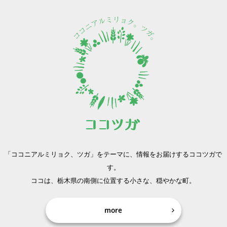
「ココニアルミリョク、ツガ」をテーマに、
情報をお届けするココツガで
す。
ココは、栃木県の南側に位置する小さな、穏やかな町。
more