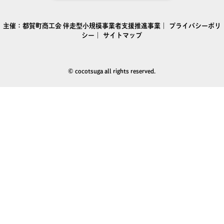
主催：
都賀町商工会
伴走型小規模事業者支援推進事業｜
プライバシーポリ
シー
｜
サイトマップ
© cocotsuga all rights reserved.