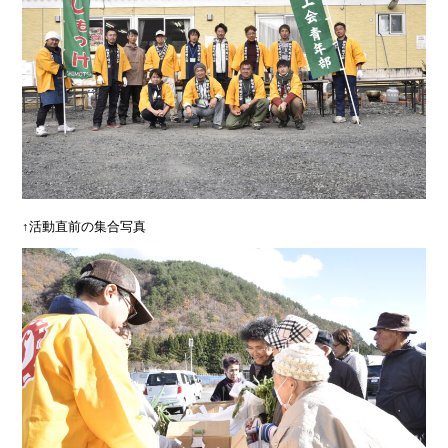
↑活動直前の集合写真