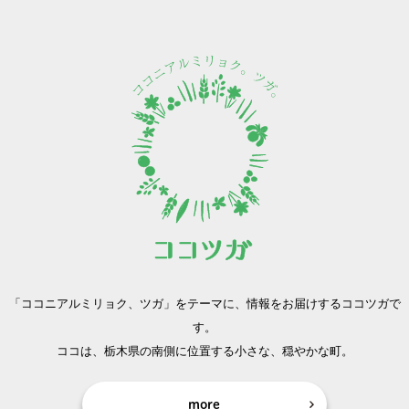
「ココニアルミリョク、ツガ」をテーマに、
情報をお届けするココツガで
す。
ココは、栃木県の南側に位置する小さな、穏やかな町。
more