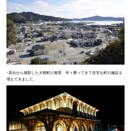
↑高台から撮影した大槌町の風景、年々整ってきて住宅も町の施設も
増えてきました。