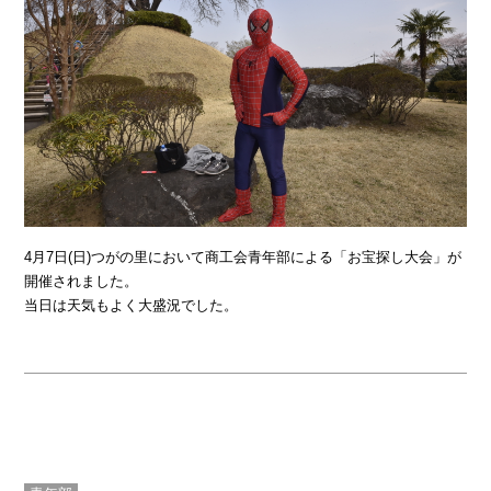
4月7日(日)つがの里において商工会青年部による「お宝探し大会」が
開催されました。
当日は天気もよく大盛況でした。