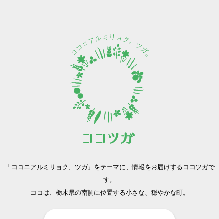
「ココニアルミリョク、ツガ」をテーマに、
情報をお届けするココツガで
す。
ココは、栃木県の南側に位置する小さな、穏やかな町。