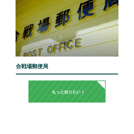
合戦場郵便局