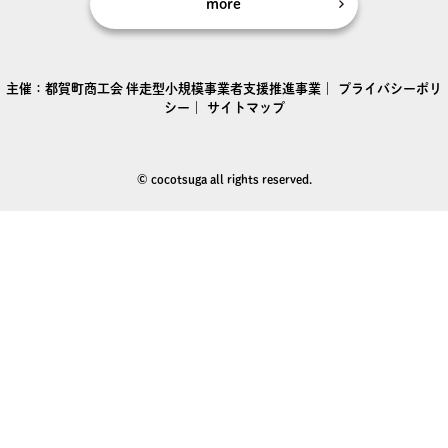
more
主催：
都賀町商工会
伴走型小規模事業者支援推進事業｜
プライバシーポリ
シー
｜
サイトマップ
© cocotsuga all rights reserved.