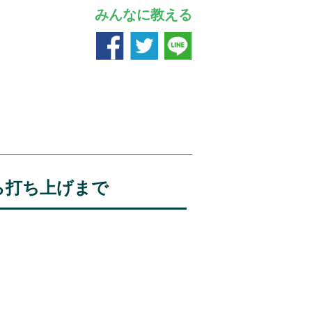
みんなに教える
ら打ち上げまで