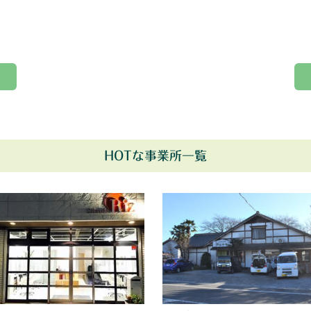
HOTな事業所一覧