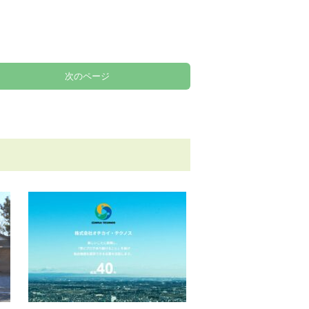
次のページ