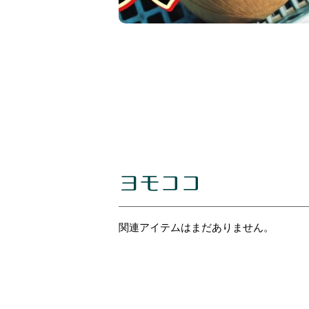
ヨモココ
関連アイテムはまだありません。