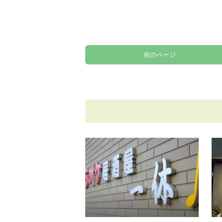
前のページ