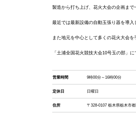
製造から打ち上げ、花火大会の企画まで
最近では最新設備の自動玉張り器を導入
また地元を中心として多くの花火大会を
「土浦全国花火競技大会10号玉の部」
営業時間
9時00分～16時00分
定休日
日曜日
住所
〒328-0107 栃木県栃木