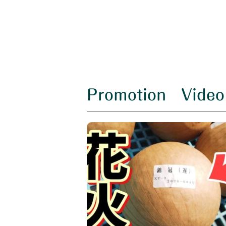
Promotion Video