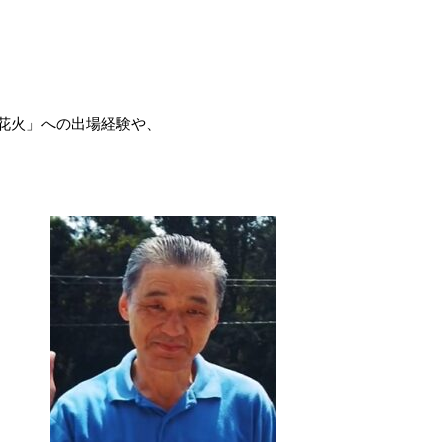
花火」への出場経験や、