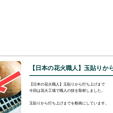
【日本の花火職人】玉貼りか
【日本の花火職人】玉貼りから打ち上げまで
今回は花火工場で職人の技を取材しました。
玉貼りから打ち上げまでを動画にしています。